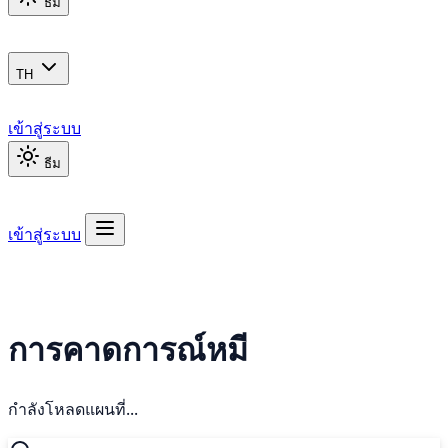
ธีม
TH
เข้าสู่ระบบ
ธีม
เข้าสู่ระบบ
การคาดการณ์หมี
กำลังโหลดแผนที่...