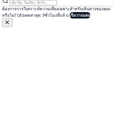
ต้องการการวิเคราะห์ความเสี่ยงเฉพาะสำหรับเส้นทางของคุณ
หรือไม่? (อัปเดตล่าสุด: 9ชั่วโมงที่แล้ว)
เริ่มวางแผน