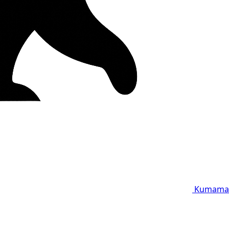
Kumama