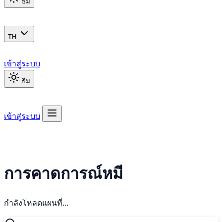
ธีม
TH
เข้าสู่ระบบ
ธีม
เข้าสู่ระบบ
การคาดการณ์หมี
กำลังโหลดแผนที่...