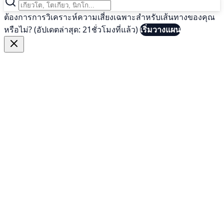
ต้องการการวิเคราะห์ความเสี่ยงเฉพาะสำหรับเส้นทางของคุณ
หรือไม่? (อัปเดตล่าสุด: 21ชั่วโมงที่แล้ว)
เริ่มวางแผน