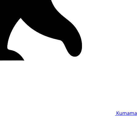
Kumama