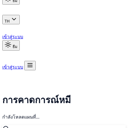
ธีม
TH
เข้าสู่ระบบ
ธีม
เข้าสู่ระบบ
การคาดการณ์หมี
กำลังโหลดแผนที่...