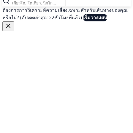
ต้องการการวิเคราะห์ความเสี่ยงเฉพาะสำหรับเส้นทางของคุณ
หรือไม่? (อัปเดตล่าสุด: 22ชั่วโมงที่แล้ว)
เริ่มวางแผน