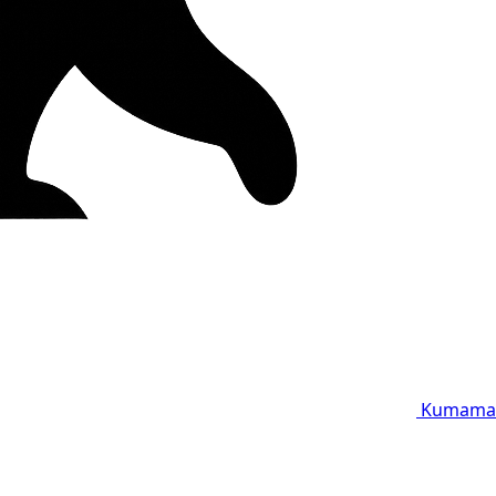
Kumama