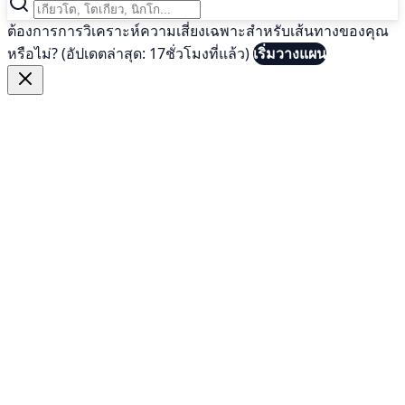
ต้องการการวิเคราะห์ความเสี่ยงเฉพาะสำหรับเส้นทางของคุณ
หรือไม่? (อัปเดตล่าสุด: 17ชั่วโมงที่แล้ว)
เริ่มวางแผน