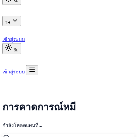
ธีม
TH
เข้าสู่ระบบ
ธีม
เข้าสู่ระบบ
การคาดการณ์หมี
กำลังโหลดแผนที่...