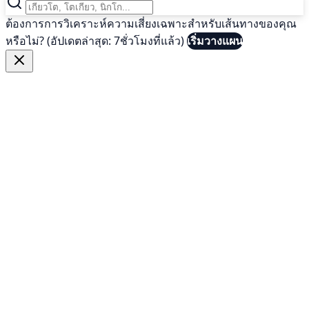
ต้องการการวิเคราะห์ความเสี่ยงเฉพาะสำหรับเส้นทางของคุณ
หรือไม่? (อัปเดตล่าสุด: 7ชั่วโมงที่แล้ว)
เริ่มวางแผน