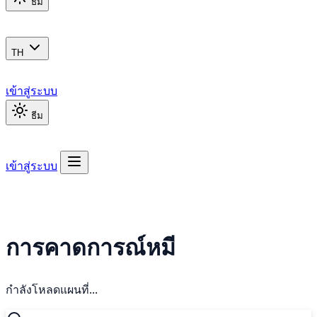
ธีม
TH
เข้าสู่ระบบ
ธีม
เข้าสู่ระบบ
การคาดการณ์หมี
กำลังโหลดแผนที่...