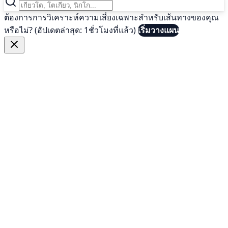
ต้องการการวิเคราะห์ความเสี่ยงเฉพาะสำหรับเส้นทางของคุณ
หรือไม่? (อัปเดตล่าสุด: 1ชั่วโมงที่แล้ว)
เริ่มวางแผน