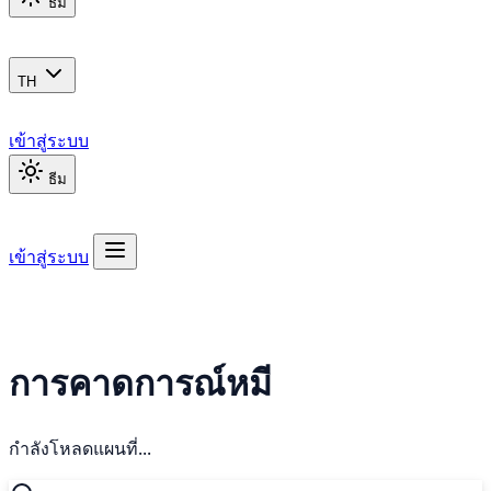
ธีม
TH
เข้าสู่ระบบ
ธีม
เข้าสู่ระบบ
การคาดการณ์หมี
กำลังโหลดแผนที่...