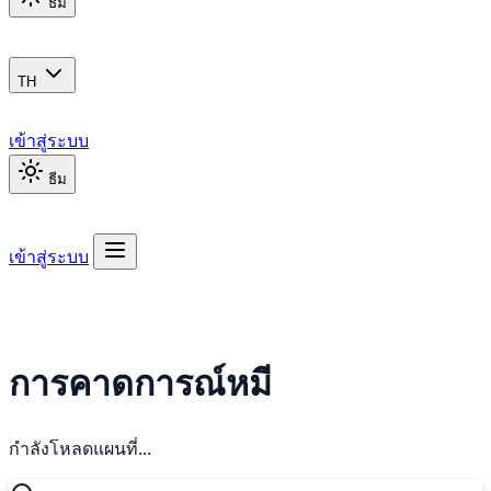
ธีม
TH
เข้าสู่ระบบ
ธีม
เข้าสู่ระบบ
การคาดการณ์หมี
กำลังโหลดแผนที่...