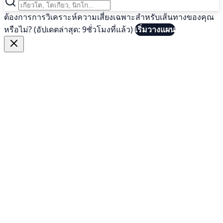
ต้องการการวิเคราะห์ความเสี่ยงเฉพาะสำหรับเส้นทางของคุณ
หรือไม่? (อัปเดตล่าสุด: 9ชั่วโมงที่แล้ว)
เริ่มวางแผน