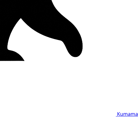
Kumama