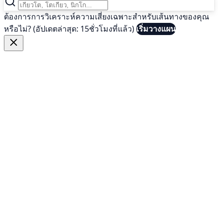
ต้องการการวิเคราะห์ความเสี่ยงเฉพาะสำหรับเส้นทางของคุณ
หรือไม่? (อัปเดตล่าสุด: 15ชั่วโมงที่แล้ว)
เริ่มวางแผน