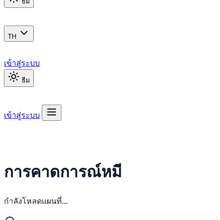
ธีม
TH
เข้าสู่ระบบ
ธีม
เข้าสู่ระบบ
การคาดการณ์หมี
กำลังโหลดแผนที่...