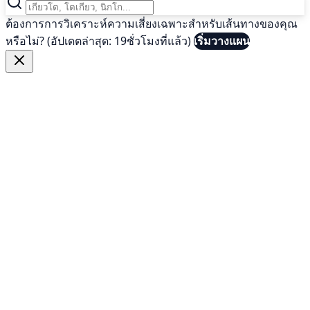
ต้องการการวิเคราะห์ความเสี่ยงเฉพาะสำหรับเส้นทางของคุณ
หรือไม่? (อัปเดตล่าสุด: 19ชั่วโมงที่แล้ว)
เริ่มวางแผน