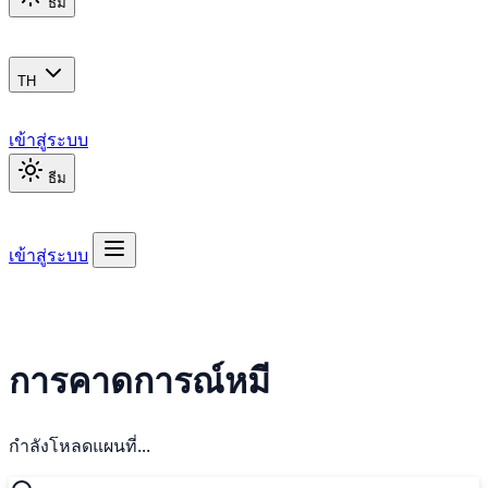
ธีม
TH
เข้าสู่ระบบ
ธีม
เข้าสู่ระบบ
การคาดการณ์หมี
กำลังโหลดแผนที่...