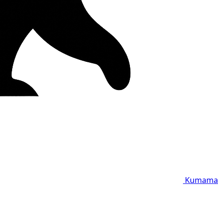
Kumama