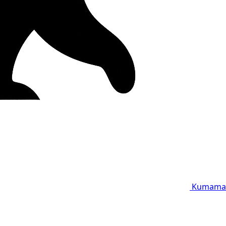
Kumama