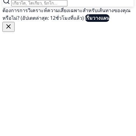
ต้องการการวิเคราะห์ความเสี่ยงเฉพาะสำหรับเส้นทางของคุณ
หรือไม่? (อัปเดตล่าสุด: 12ชั่วโมงที่แล้ว)
เริ่มวางแผน