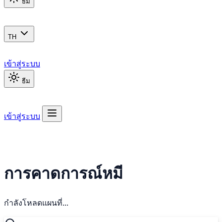
ธีม
TH
เข้าสู่ระบบ
ธีม
เข้าสู่ระบบ
การคาดการณ์หมี
กำลังโหลดแผนที่...