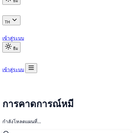
ธีม
TH
เข้าสู่ระบบ
ธีม
เข้าสู่ระบบ
การคาดการณ์หมี
กำลังโหลดแผนที่...