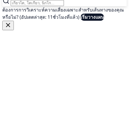
ต้องการการวิเคราะห์ความเสี่ยงเฉพาะสำหรับเส้นทางของคุณ
หรือไม่? (อัปเดตล่าสุด: 11ชั่วโมงที่แล้ว)
เริ่มวางแผน