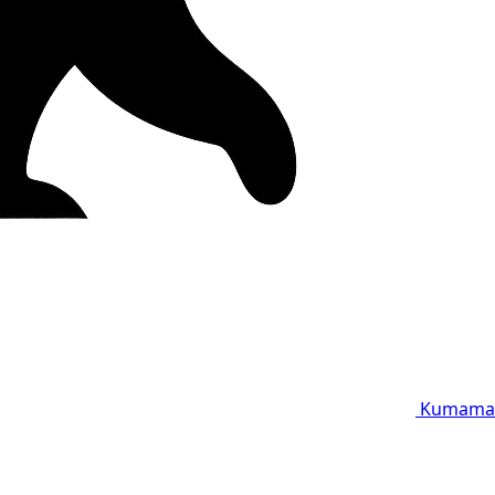
Kumama