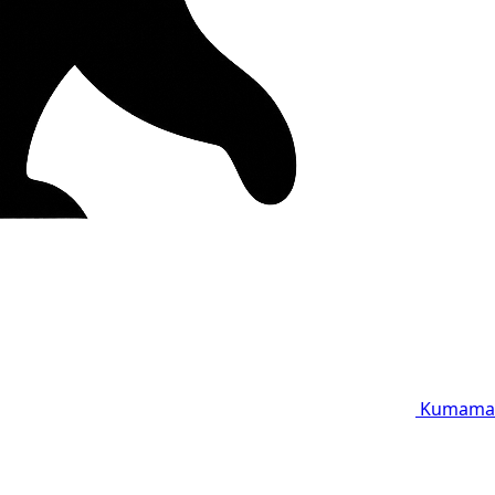
Kumama