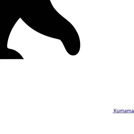
Kumama