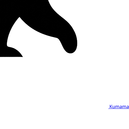
Kumama