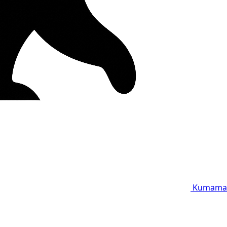
Kumama