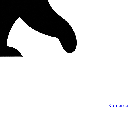
Kumama