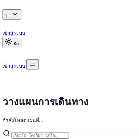
TH
เข้าสู่ระบบ
ธีม
เข้าสู่ระบบ
วางแผนการเดินทาง
กำลังโหลดแผนที่...