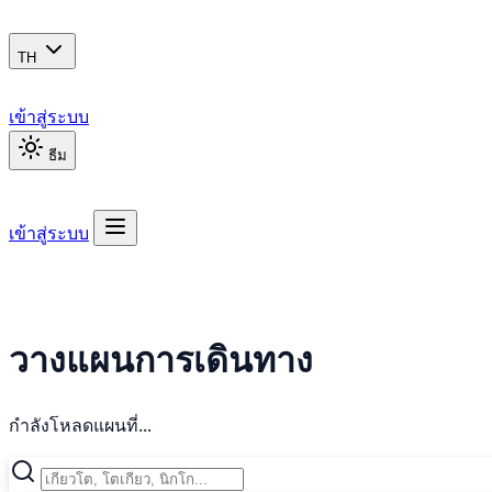
TH
เข้าสู่ระบบ
ธีม
เข้าสู่ระบบ
วางแผนการเดินทาง
กำลังโหลดแผนที่...