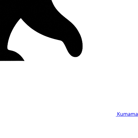
Kumama