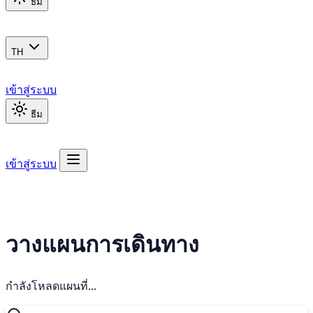
ธีม
TH
เข้าสู่ระบบ
ธีม
เข้าสู่ระบบ
วางแผนการเดินทาง
กำลังโหลดแผนที่...