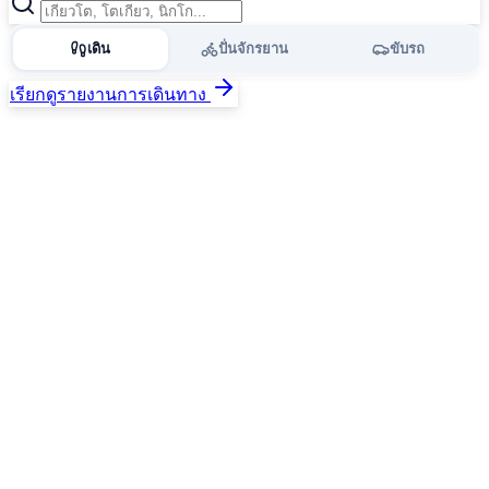
เดิน
ปั่นจักรยาน
ขับรถ
เรียกดูรายงานการเดินทาง