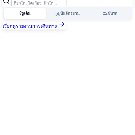
เดิน
ปั่นจักรยาน
ขับรถ
เรียกดูรายงานการเดินทาง