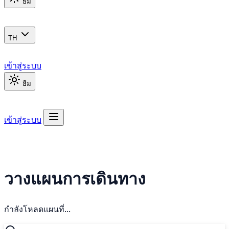
ธีม
TH
เข้าสู่ระบบ
ธีม
เข้าสู่ระบบ
วางแผนการเดินทาง
กำลังโหลดแผนที่...