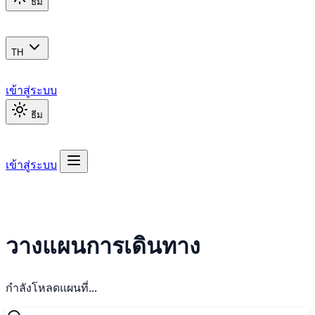
ธีม
TH
เข้าสู่ระบบ
ธีม
เข้าสู่ระบบ
วางแผนการเดินทาง
กำลังโหลดแผนที่...