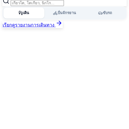
เดิน
ปั่นจักรยาน
ขับรถ
เรียกดูรายงานการเดินทาง