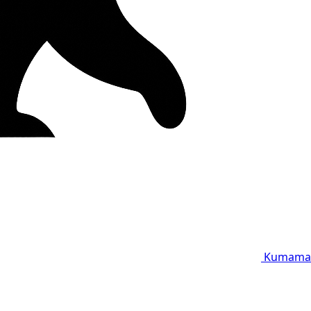
Kumama