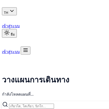
TH
เข้าสู่ระบบ
ธีม
เข้าสู่ระบบ
วางแผนการเดินทาง
กำลังโหลดแผนที่...