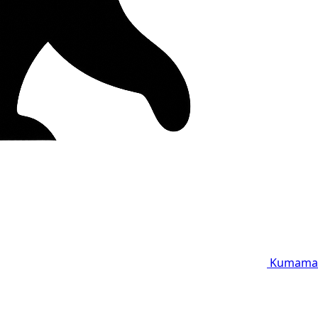
Kumama