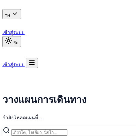
TH
เข้าสู่ระบบ
ธีม
เข้าสู่ระบบ
วางแผนการเดินทาง
กำลังโหลดแผนที่...