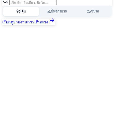
เดิน
ปั่นจักรยาน
ขับรถ
เรียกดูรายงานการเดินทาง