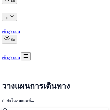
ธีม
TH
เข้าสู่ระบบ
ธีม
เข้าสู่ระบบ
วางแผนการเดินทาง
กำลังโหลดแผนที่...