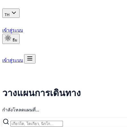
TH
เข้าสู่ระบบ
ธีม
เข้าสู่ระบบ
วางแผนการเดินทาง
กำลังโหลดแผนที่...