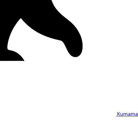
Kumama