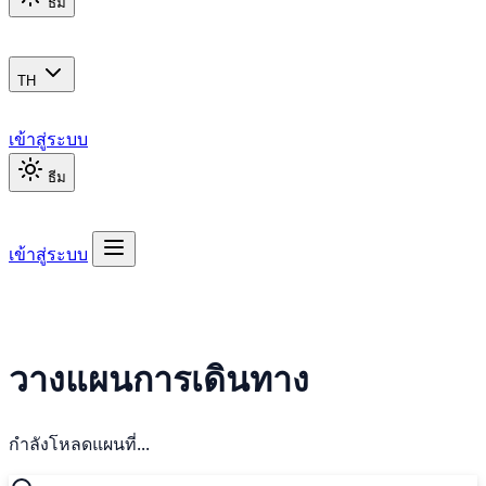
ธีม
TH
เข้าสู่ระบบ
ธีม
เข้าสู่ระบบ
วางแผนการเดินทาง
กำลังโหลดแผนที่...