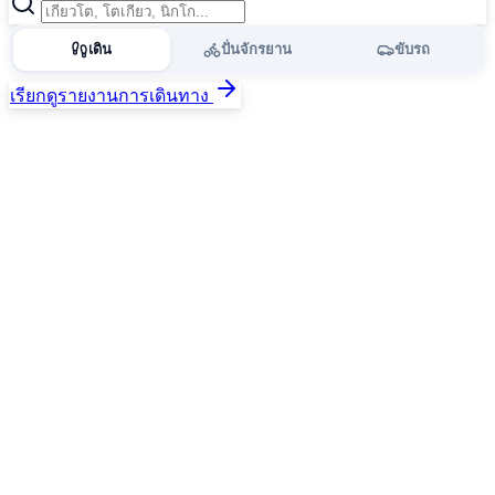
เดิน
ปั่นจักรยาน
ขับรถ
เรียกดูรายงานการเดินทาง