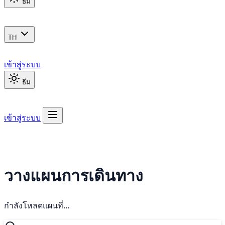
ธีม
TH
เข้าสู่ระบบ
ธีม
เข้าสู่ระบบ
วางแผนการเดินทาง
กำลังโหลดแผนที่...