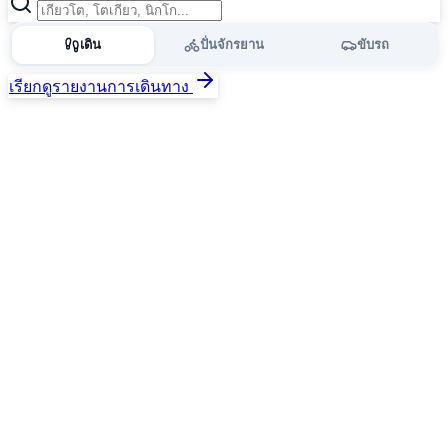
เดิน
ปั่นจักรยาน
ขับรถ
เรียกดูรายงานการเดินทาง