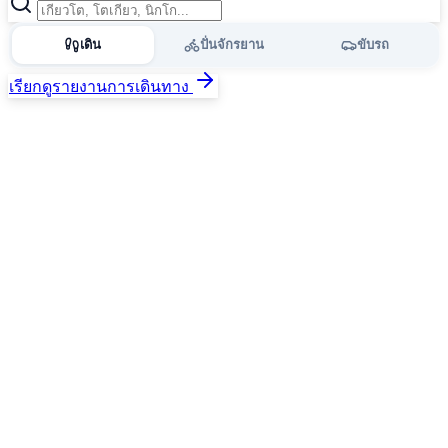
เดิน
ปั่นจักรยาน
ขับรถ
เรียกดูรายงานการเดินทาง