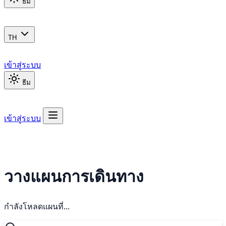
ธีม
TH
เข้าสู่ระบบ
ธีม
เข้าสู่ระบบ
วางแผนการเดินทาง
กำลังโหลดแผนที่...