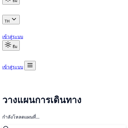
ธีม
TH
เข้าสู่ระบบ
ธีม
เข้าสู่ระบบ
วางแผนการเดินทาง
กำลังโหลดแผนที่...