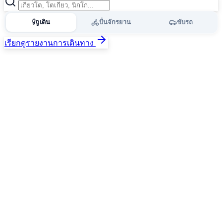
เดิน
ปั่นจักรยาน
ขับรถ
เรียกดูรายงานการเดินทาง