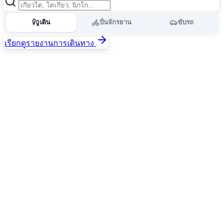
เดิน
ปั่นจักรยาน
ขับรถ
เรียกดูรายงานการเดินทาง