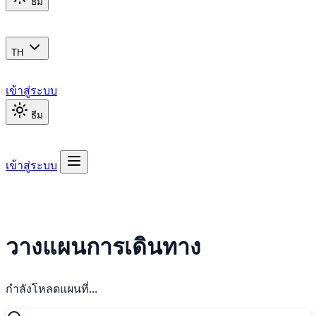
ธีม
TH
เข้าสู่ระบบ
ธีม
เข้าสู่ระบบ
วางแผนการเดินทาง
กำลังโหลดแผนที่...