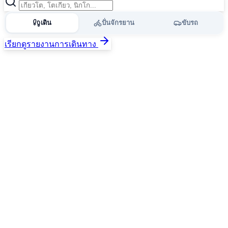
เดิน
ปั่นจักรยาน
ขับรถ
เรียกดูรายงานการเดินทาง