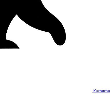
Kumama