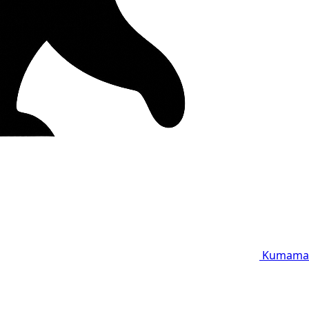
Kumama