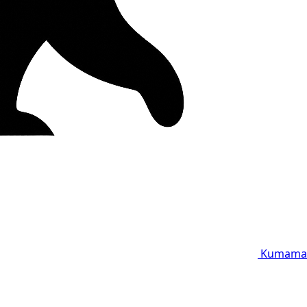
Kumama