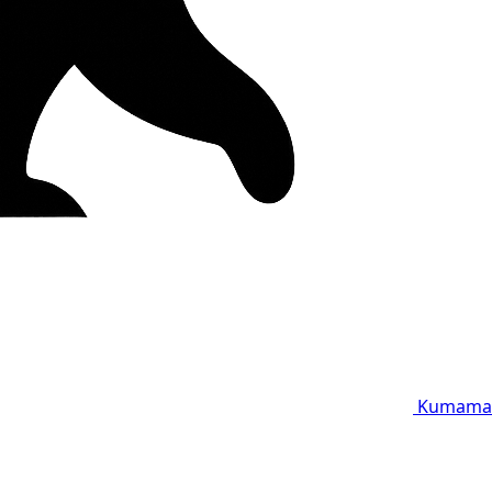
Kumama