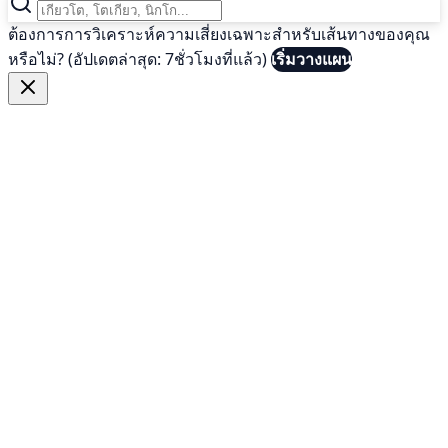
ต้องการการวิเคราะห์ความเสี่ยงเฉพาะสำหรับเส้นทางของคุณ
หรือไม่? (อัปเดตล่าสุด: 7ชั่วโมงที่แล้ว)
เริ่มวางแผน