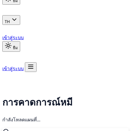
ธีม
TH
เข้าสู่ระบบ
ธีม
เข้าสู่ระบบ
การคาดการณ์หมี
กำลังโหลดแผนที่...