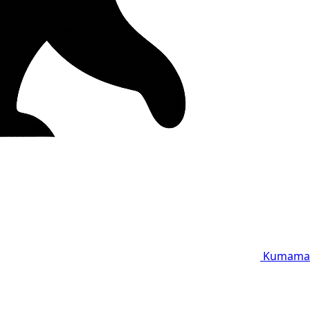
Kumama