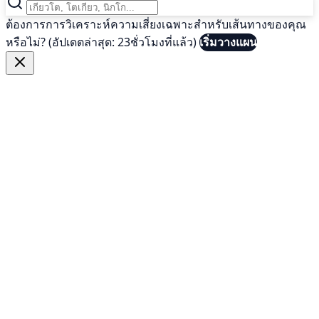
ต้องการการวิเคราะห์ความเสี่ยงเฉพาะสำหรับเส้นทางของคุณ
หรือไม่? (อัปเดตล่าสุด: 23ชั่วโมงที่แล้ว)
เริ่มวางแผน