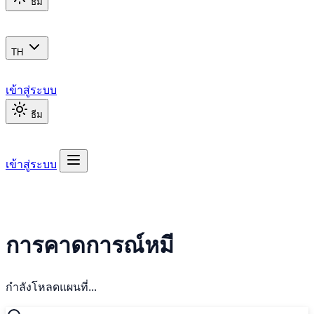
ธีม
TH
เข้าสู่ระบบ
ธีม
เข้าสู่ระบบ
การคาดการณ์หมี
กำลังโหลดแผนที่...