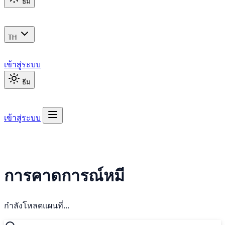
ธีม
TH
เข้าสู่ระบบ
ธีม
เข้าสู่ระบบ
การคาดการณ์หมี
กำลังโหลดแผนที่...