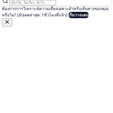
ต้องการการวิเคราะห์ความเสี่ยงเฉพาะสำหรับเส้นทางของคุณ
หรือไม่? (อัปเดตล่าสุด: 1ชั่วโมงที่แล้ว)
เริ่มวางแผน