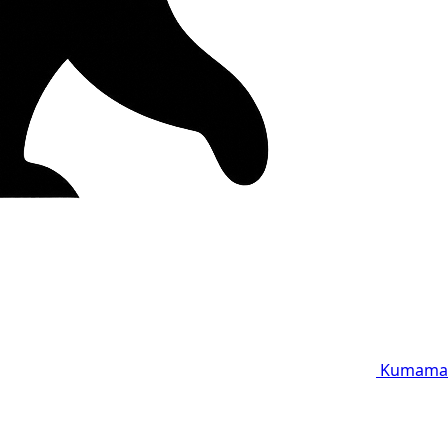
Kumama