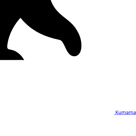
Kumama