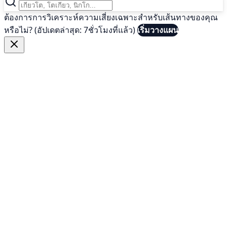
ต้องการการวิเคราะห์ความเสี่ยงเฉพาะสำหรับเส้นทางของคุณ
หรือไม่? (อัปเดตล่าสุด: 7ชั่วโมงที่แล้ว)
เริ่มวางแผน