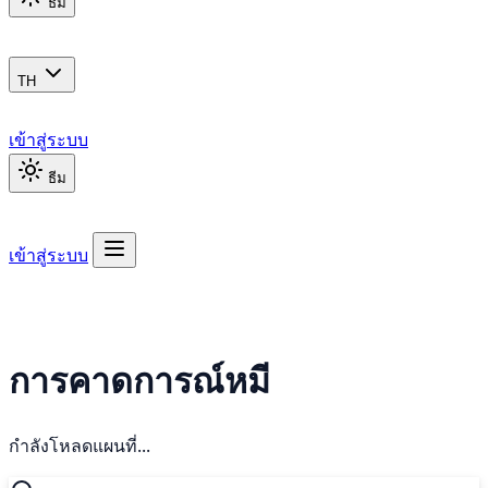
ธีม
TH
เข้าสู่ระบบ
ธีม
เข้าสู่ระบบ
การคาดการณ์หมี
กำลังโหลดแผนที่...