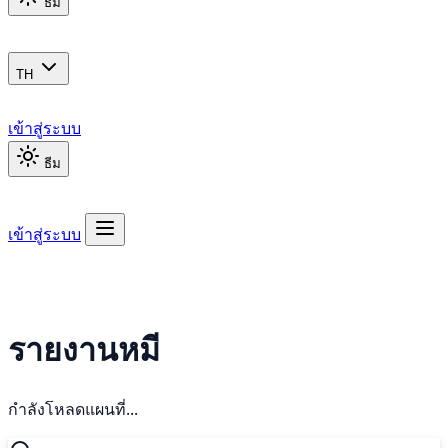
ธีม
TH
เข้าสู่ระบบ
ธีม
เข้าสู่ระบบ
รายงานหมี
กำลังโหลดแผนที่...