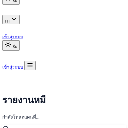
ธีม
TH
เข้าสู่ระบบ
ธีม
เข้าสู่ระบบ
รายงานหมี
กำลังโหลดแผนที่...